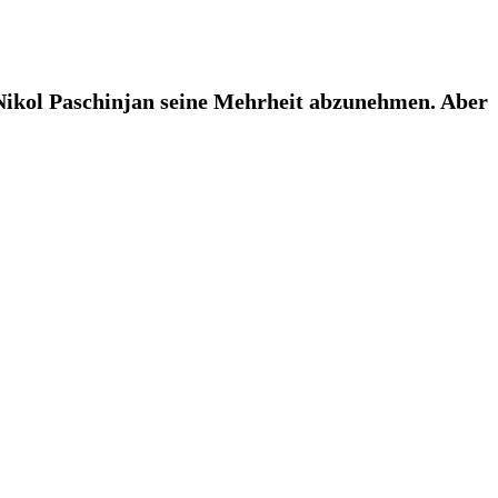
Nikol Paschinjan seine Mehrheit abzunehmen. Aber