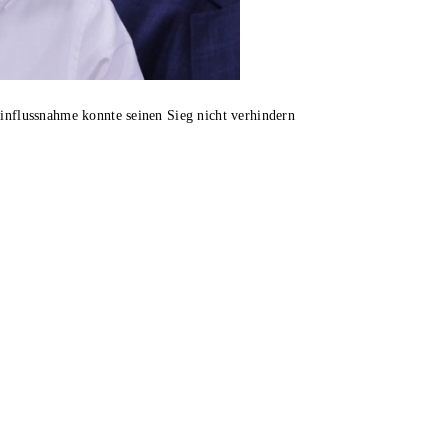
Einflussnahme konnte seinen Sieg nicht verhindern