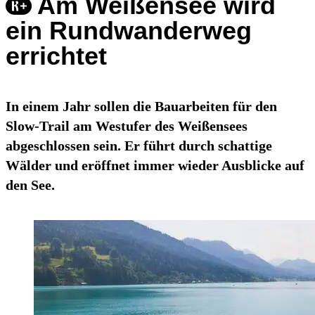
Am Weißensee wird
ein Rundwanderweg
errichtet
In einem Jahr sollen die Bauarbeiten für den
Slow-Trail am Westufer des Weißensees
abgeschlossen sein. Er führt durch schattige
Wälder und eröffnet immer wieder Ausblicke auf
den See.