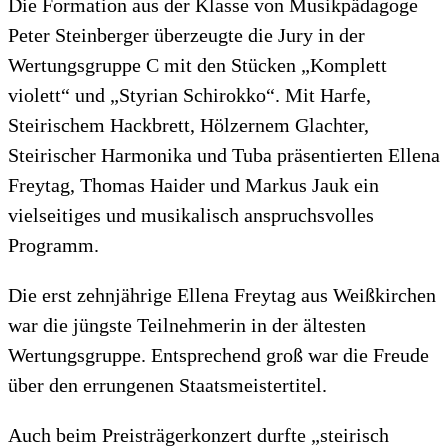
Die Formation aus der Klasse von Musikpädagoge
Peter Steinberger überzeugte die Jury in der
Wertungsgruppe C mit den Stücken „Komplett
violett“ und „Styrian Schirokko“. Mit Harfe,
Steirischem Hackbrett, Hölzernem Glachter,
Steirischer Harmonika und Tuba präsentierten Ellena
Freytag, Thomas Haider und Markus Jauk ein
vielseitiges und musikalisch anspruchsvolles
Programm.
Die erst zehnjährige Ellena Freytag aus Weißkirchen
war die jüngste Teilnehmerin in der ältesten
Wertungsgruppe. Entsprechend groß war die Freude
über den errungenen Staatsmeistertitel.
Auch beim Preisträgerkonzert durfte „steirisch