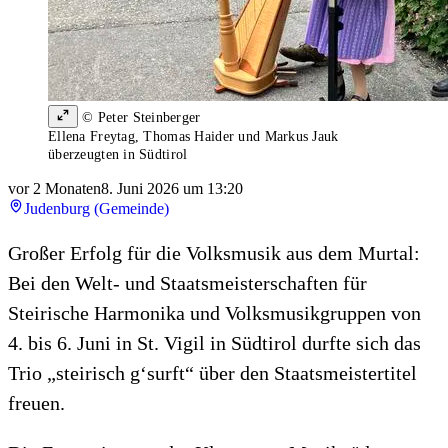
© Peter Steinberger
Ellena Freytag, Thomas Haider und Markus Jauk
überzeugten in Südtirol
vor 2 Monaten
8. Juni 2026 um 13:20
Judenburg (Gemeinde)
Großer Erfolg für die Volksmusik aus dem Murtal:
Bei den Welt- und Staatsmeisterschaften für
Steirische Harmonika und Volksmusikgruppen von
4. bis 6. Juni in St. Vigil in Südtirol durfte sich das
Trio „steirisch g‘surft“ über den Staatsmeistertitel
freuen.