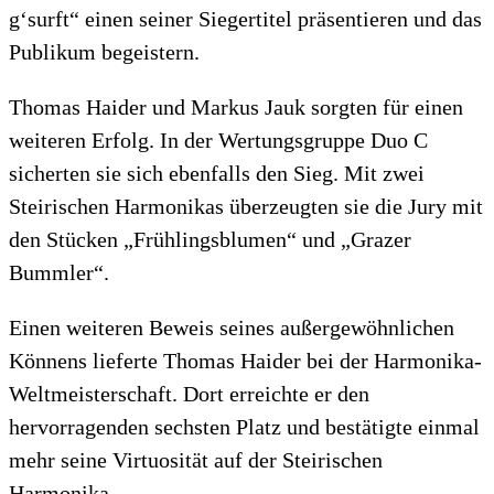
g‘surft“ einen seiner Siegertitel präsentieren und das
Publikum begeistern.
Thomas Haider und Markus Jauk sorgten für einen
weiteren Erfolg. In der Wertungsgruppe Duo C
sicherten sie sich ebenfalls den Sieg. Mit zwei
Steirischen Harmonikas überzeugten sie die Jury mit
den Stücken „Frühlingsblumen“ und „Grazer
Bummler“.
Einen weiteren Beweis seines außergewöhnlichen
Könnens lieferte Thomas Haider bei der Harmonika-
Weltmeisterschaft. Dort erreichte er den
hervorragenden sechsten Platz und bestätigte einmal
mehr seine Virtuosität auf der Steirischen
Harmonika.