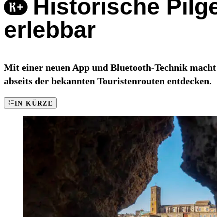
Historische Pil
erlebbar
Mit einer neuen App und Bluetooth-Technik macht 
abseits der bekannten Touristenrouten entdecken.
IN KÜRZE