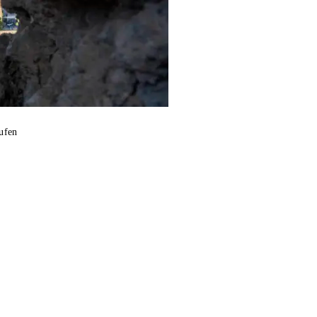
aufen