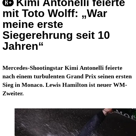
Kimi Antonelli feierte
mit Toto Wolff: „War
meine erste
Siegerehrung seit 10
Jahren“
Mercedes-Shootingstar Kimi Antonelli feierte
nach einem turbulenten Grand Prix seinen ersten
Sieg in Monaco. Lewis Hamilton ist neuer WM-
Zweiter.