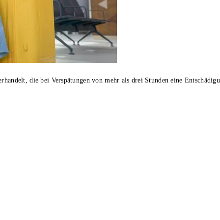
rhandelt, die bei Verspätungen von mehr als drei Stunden eine Entschädig