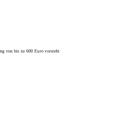
ung von bis zu 600 Euro vorsieht