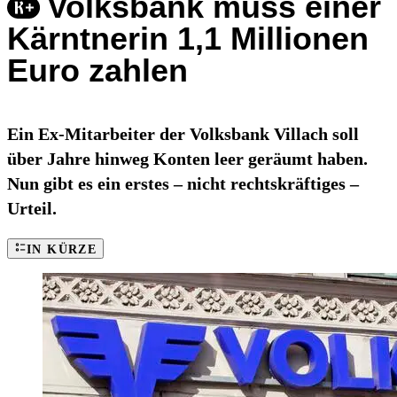
Volksbank muss einer
Kärntnerin 1,1 Millionen
Euro zahlen
Ein Ex-Mitarbeiter der Volksbank Villach soll
über Jahre hinweg Konten leer geräumt haben.
Nun gibt es ein erstes – nicht rechtskräftiges –
Urteil.
IN KÜRZE