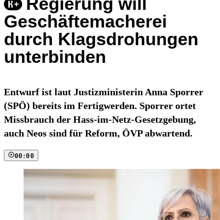
Regierung will
Geschäftemacherei
durch Klagsdrohungen
unterbinden
Entwurf ist laut Justizministerin Anna Sporrer
(SPÖ) bereits im Fertigwerden. Sporrer ortet
Missbrauch der Hass-im-Netz-Gesetzgebung,
auch Neos sind für Reform, ÖVP abwartend.
00:00