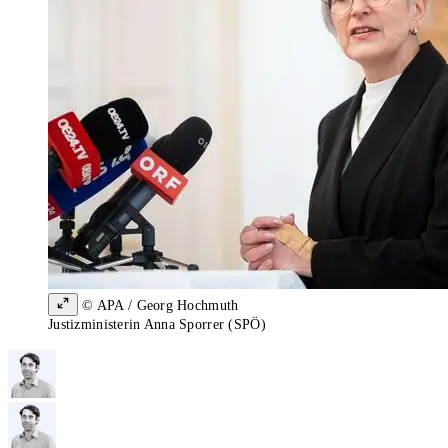
© APA / Georg Hochmuth
Justizministerin Anna Sporrer (SPÖ)