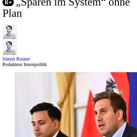
„Sparen im System“ ohne
Plan
Simon Rosner
Redakteur Innenpolitik