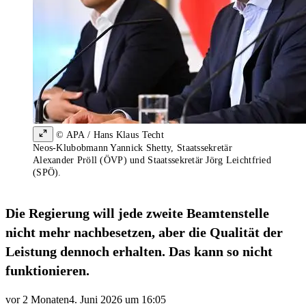
© APA / Hans Klaus Techt
Neos-Klubobmann Yannick Shetty, Staatssekretär
Alexander Pröll (ÖVP) und Staatssekretär Jörg Leichtfried
(SPÖ).
Die Regierung will jede zweite Beamtenstelle
nicht mehr nachbesetzen, aber die Qualität der
Leistung dennoch erhalten. Das kann so nicht
funktionieren.
vor 2 Monaten
4. Juni 2026 um 16:05