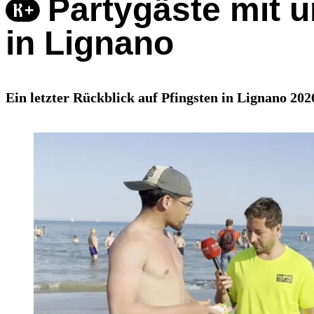
Partygäste mit 
in Lignano
Ein letzter Rückblick auf Pfingsten in Lignano 20