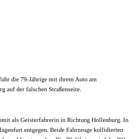
 fuhr die 79-Jährige mit ihrem Auto am
 auf der falschen Straßenseite.
mit als Geisterfahrerin in Richtung Hollenburg. In
lagenfurt entgegen. Beide Fahrzeuge kollidierten