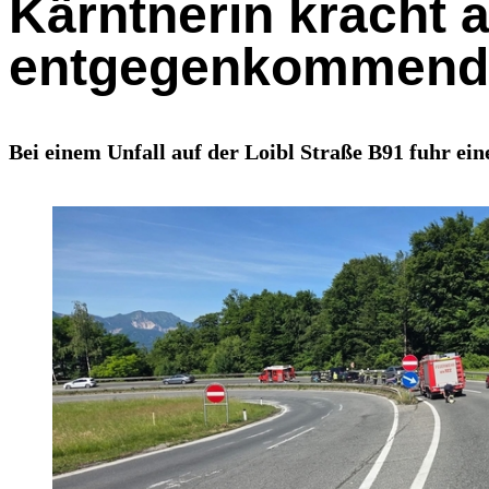
Kärntnerin kracht al
entgegenkommend
Bei einem Unfall auf der Loibl Straße B91 fuhr ein