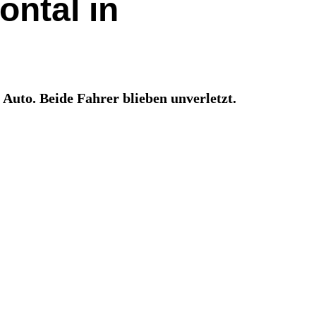
ontal in
 Auto. Beide Fahrer blieben unverletzt.