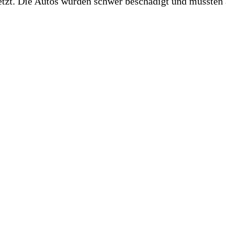
letzt. Die Autos wurden schwer beschädigt und mussten