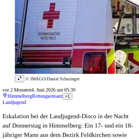
© IMAGO/Daniel Scharinger
vor 2 Monaten
4. Juni 2026 um 05:39
Himmelberg
Rettungseinsatz
+1
Landjugend
Eskalation bei der Landjugend-Disco in der Nacht
auf Donnerstag in Himmelberg: Ein 17- und ein 18-
jähriger Mann aus dem Bezirk Feldkirchen sowie