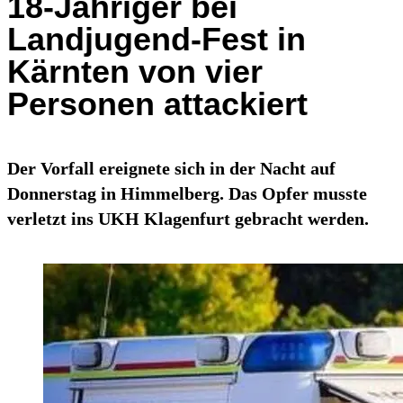
18-Jähriger bei
Landjugend-Fest in
Kärnten von vier
Personen attackiert
Der Vorfall ereignete sich in der Nacht auf
Donnerstag in Himmelberg. Das Opfer musste
verletzt ins UKH Klagenfurt gebracht werden.