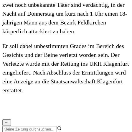
zwei noch unbekannte Täter sind verdächtig, in der
Nacht auf Donnerstag um kurz nach 1 Uhr einen 18-
jährigen Mann aus dem Bezirk Feldkirchen
körperlich attackiert zu haben.
Er soll dabei unbestimmten Grades im Bereich des
Gesichts und der Beine verletzt worden sein. Der
Verletzte wurde mit der Rettung ins UKH Klagenfurt
eingeliefert. Nach Abschluss der Ermittlungen wird
eine Anzeige an die Staatsanwaltschaft Klagenfurt
erstattet.