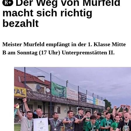
Der Weg von Murfeld
macht sich richtig
bezahlt
Meister Murfeld empfängt in der 1. Klasse Mitte
B am Sonntag (17 Uhr) Unterpremstätten II.