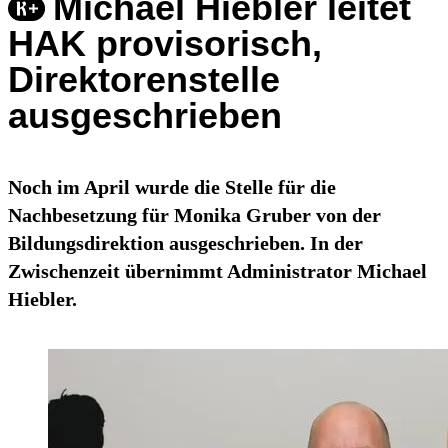
Michael Hiebler leitet
HAK provisorisch,
Direktorenstelle
ausgeschrieben
Noch im April wurde die Stelle für die
Nachbesetzung für Monika Gruber von der
Bildungsdirektion ausgeschrieben. In der
Zwischenzeit übernimmt Administrator Michael
Hiebler.