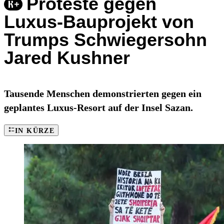
Proteste gegen
Luxus-Bauprojekt von
Trumps Schwiegersohn
Jared Kushner
Tausende Menschen demonstrierten gegen ein
geplantes Luxus-Resort auf der Insel Sazan.
IN KÜRZE