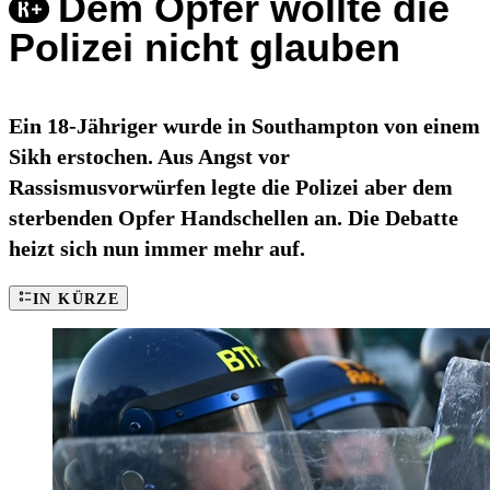
Dem Opfer wollte die
Polizei nicht glauben
Ein 18-Jähriger wurde in Southampton von einem
Sikh erstochen. Aus Angst vor
Rassismusvorwürfen legte die Polizei aber dem
sterbenden Opfer Handschellen an. Die Debatte
heizt sich nun immer mehr auf.
IN KÜRZE