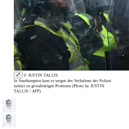
© JUSTIN TALLIS
In Southampton kam es wegen des Verhaltens der Polizei
zuletzt zu gewalttätigen Protesten (Photo by JUSTIN
TALLIS / AFP)