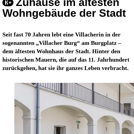
Zuhause im ältesten
Wohngebäude der Stadt
Seit fast 70 Jahren lebt eine Villacherin in der
sogenannten „Villacher Burg“ am Burgplatz –
dem ältesten Wohnhaus der Stadt. Hinter den
historischen Mauern, die auf das 11. Jahrhundert
zurückgehen, hat sie ihr ganzes Leben verbracht.