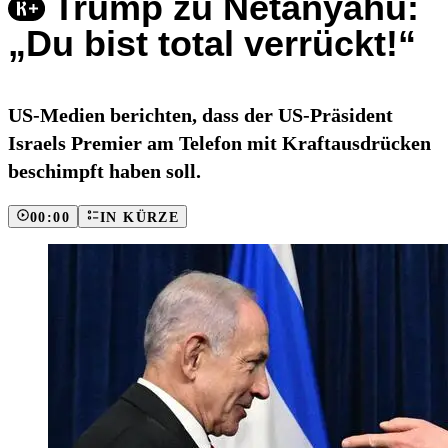
Trump zu Netanyahu:
„Du bist total verrückt!“
US-Medien berichten, dass der US-Präsident
Israels Premier am Telefon mit Kraftausdrücken
beschimpft haben soll.
00:00
IN KÜRZE