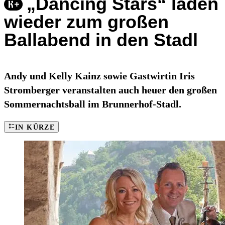
„Dancing Stars“ laden
wieder zum großen
Ballabend in den Stadl
Andy und Kelly Kainz sowie Gastwirtin Iris
Stromberger veranstalten auch heuer den großen
Sommernachtsball im Brunnerhof-Stadl.
IN KÜRZE