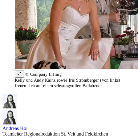
© Company Lifting
Kelly und Andy Kainz sowie Iris Stromberger (von links)
freuen sich auf einen schwungvollen Ballabend
Andreas Hoi
Teamleiter Regionalredaktion St. Veit und Feldkirchen