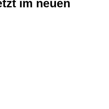
etzt im neuen