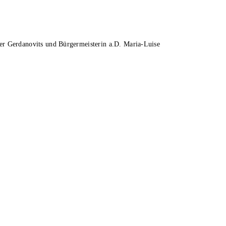
nder Gerdanovits und Bürgermeisterin a.D. Maria-Luise