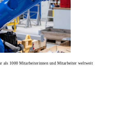
 als 1000 Mitarbeiterinnen und Mitarbeiter weltweit