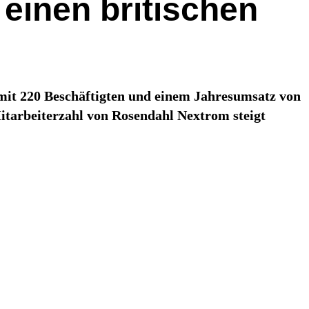
einen britischen
mit 220 Beschäftigten und einem Jahresumsatz von
itarbeiterzahl von Rosendahl Nextrom steigt