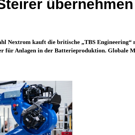
Steirer übernehmen 
hl Nextrom kauft die britische „TBS Engineering“ 
r für Anlagen in der Batterieproduktion. Globale M