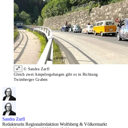
© Sandra Zarfl
Gleich zwei Ampelregelungen gibt es in Richtung
Twimberger Graben
Sandra Zarfl
Redakteurin Regionalredaktion Wolfsberg & Völkermarkt