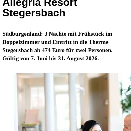
Allegria Resort
Stegersbach
Südburgenland: 3 Nächte mit Frühstück im
Doppelzimmer und Eintritt in die Therme
Stegersbach ab 474 Euro für zwei Personen.
Gültig von 7. Juni bis 31. August 2026.