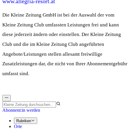
www.allegria-resort.at
Die Kleine Zeitung GmbH ist bei der Auswahl der vom
Kleine Zeitung Club umfassten Leistungen frei und kann
diese jederzeit ändern oder einstellen. Der Kleine Zeitung
Club und die im Kleine Zeitung Club angeführten
Angebote/Leistungen stellen allesamt freiwillige
Zusatzleistungen dar, die nicht von Ihrer Abonnementgebühr
umfasst sind.
Abonnent:in werden
Rubriken
Orte