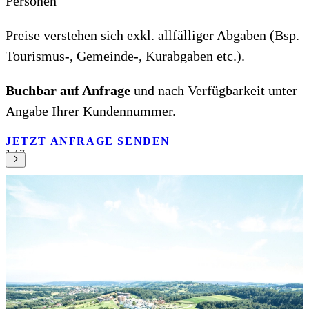
Personen
Preise verstehen sich exkl. allfälliger Abgaben (Bsp.
Tourismus-, Gemeinde-, Kurabgaben etc.).
Buchbar auf Anfrage
und nach Verfügbarkeit unter
Angabe Ihrer Kundennummer.
JETZT ANFRAGE SENDEN
1 / 7