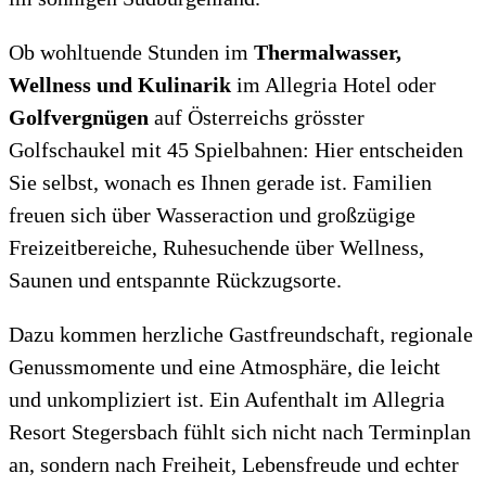
Ob wohltuende Stunden im
Thermalwasser,
Wellness und Kulinarik
im Allegria Hotel oder
Golfvergnügen
auf Österreichs grösster
Golfschaukel mit 45 Spielbahnen: Hier entscheiden
Sie selbst, wonach es Ihnen gerade ist. Familien
freuen sich über Wasseraction und großzügige
Freizeitbereiche, Ruhesuchende über Wellness,
Saunen und entspannte Rückzugsorte.
Dazu kommen herzliche Gastfreundschaft, regionale
Genussmomente und eine Atmosphäre, die leicht
und unkompliziert ist. Ein Aufenthalt im Allegria
Resort Stegersbach fühlt sich nicht nach Terminplan
an, sondern nach Freiheit, Lebensfreude und echter