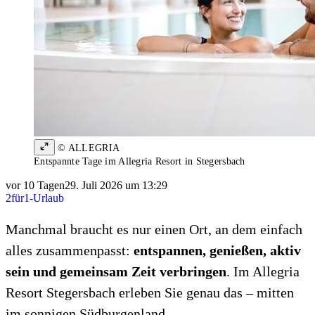
© ALLEGRIA
Entspannte Tage im Allegria Resort in Stegersbach
vor 10 Tagen
29. Juli 2026 um 13:29
2für1-Urlaub
Manchmal braucht es nur einen Ort, an dem einfach
alles zusammenpasst:
entspannen, genießen, aktiv
sein und gemeinsam Zeit verbringen
. Im Allegria
Resort Stegersbach erleben Sie genau das – mitten
im sonnigen Südburgenland.