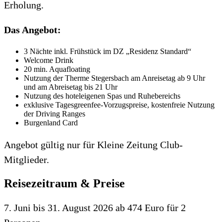
Erholung.
Das Angebot:
3 Nächte inkl. Frühstück im DZ „Residenz Standard“
Welcome Drink
20 min. Aquafloating
Nutzung der Therme Stegersbach am Anreisetag ab 9 Uhr
und am Abreisetag bis 21 Uhr
Nutzung des hoteleigenen Spas und Ruhebereichs
exklusive Tagesgreenfee-Vorzugspreise, kostenfreie Nutzung
der Driving Ranges
Burgenland Card
Angebot gültig nur für Kleine Zeitung Club-
Mitglieder.
Reisezeitraum & Preise
7. Juni bis 31. August 2026 ab 474 Euro für 2