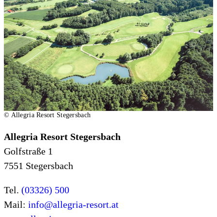
© Allegria Resort Stegersbach
Allegria Resort Stegersbach
Golfstraße 1
7551 Stegersbach
Tel.
(03326) 500
Mail:
info@allegria-resort.at