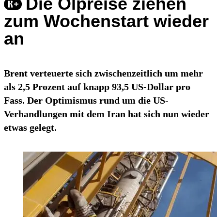
Die Ölpreise ziehen
zum Wochenstart wieder
an
Brent verteuerte sich zwischenzeitlich um mehr
als 2,5 Prozent auf knapp 93,5 US-Dollar pro
Fass. Der Optimismus rund um die US-
Verhandlungen mit dem Iran hat sich nun wieder
etwas gelegt.