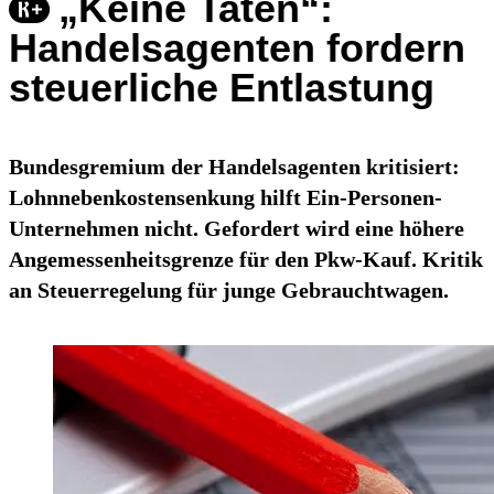
„Keine Taten“:
Handelsagenten fordern
steuerliche Entlastung
Bundesgremium der Handelsagenten kritisiert:
Lohnnebenkostensenkung hilft Ein-Personen-
Unternehmen nicht. Gefordert wird eine höhere
Angemessenheitsgrenze für den Pkw-Kauf. Kritik
an Steuerregelung für junge Gebrauchtwagen.