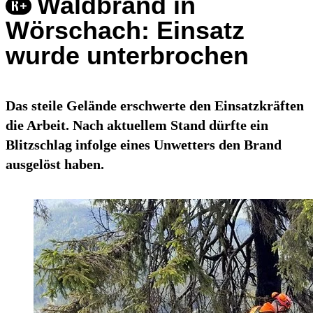
Waldbrand in
Wörschach: Einsatz
wurde unterbrochen
Das steile Gelände erschwerte den Einsatzkräften
die Arbeit. Nach aktuellem Stand dürfte ein
Blitzschlag infolge eines Unwetters den Brand
ausgelöst haben.