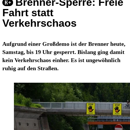
Brenner-Sperre: Freie
Fahrt statt
Verkehrschaos
Aufgrund einer Großdemo ist der Brenner heute,
Samstag, bis 19 Uhr gesperrt. Bislang ging damit
kein Verkehrschaos einher. Es ist ungewöhnlich
ruhig auf den Straßen.