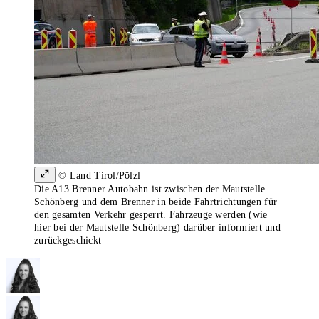
© Land Tirol/Pölzl
Die A13 Brenner Autobahn ist zwischen der Mautstelle
Schönberg und dem Brenner in beide Fahrtrichtungen für
den gesamten Verkehr gesperrt. Fahrzeuge werden (wie
hier bei der Mautstelle Schönberg) darüber informiert und
zurückgeschickt