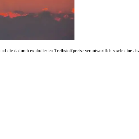
nd die dadurch explodierten Treibstoffpreise verantwortlich sowie eine ab