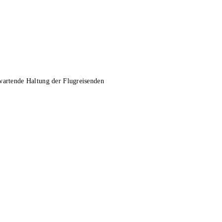
wartende Haltung der Flugreisenden