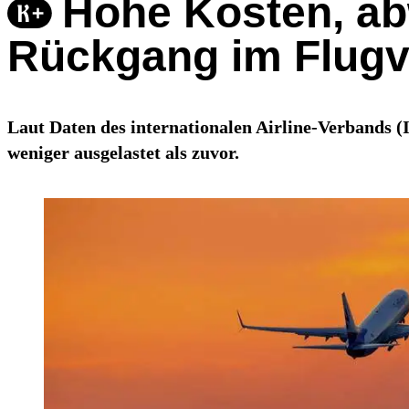
Hohe Kosten, ab
Rückgang im Flugv
Laut Daten des internationalen Airline-Verbands 
weniger ausgelastet als zuvor.