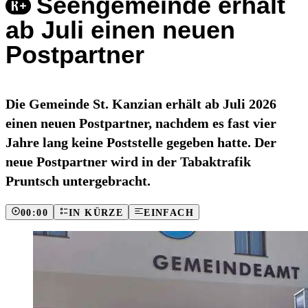
Seengemeinde erhält
ab Juli einen neuen
Postpartner
Die Gemeinde St. Kanzian erhält ab Juli 2026
einen neuen Postpartner, nachdem es fast vier
Jahre lang keine Poststelle gegeben hatte. Der
neue Postpartner wird in der Tabaktrafik
Pruntsch untergebracht.
00:00
IN KÜRZE
EINFACH