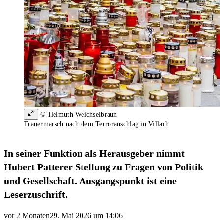
© Helmuth Weichselbraun
Trauermarsch nach dem Terroranschlag in Villach
In seiner Funktion als Herausgeber nimmt
Hubert Patterer Stellung zu Fragen von Politik
und Gesellschaft. Ausgangspunkt ist eine
Leserzuschrift.
vor 2 Monaten
29. Mai 2026 um 14:06