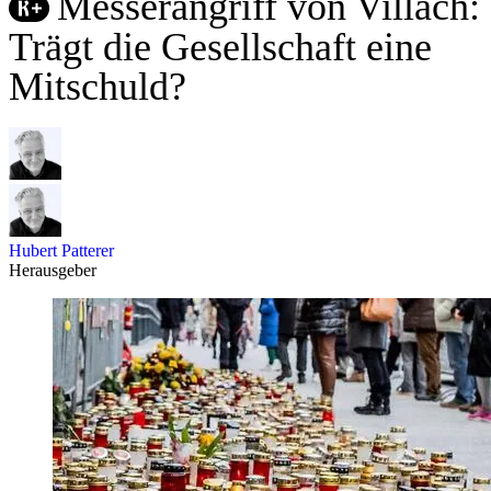
Messerangriff von Villach:
Trägt die Gesellschaft eine
Mitschuld?
Hubert Patterer
Herausgeber