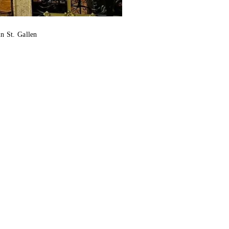
n St. Gallen