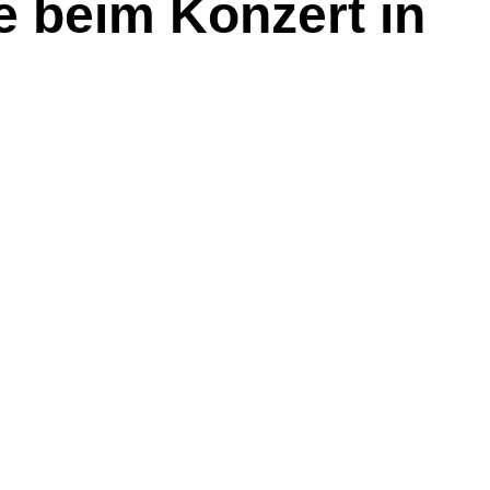
 beim Konzert in