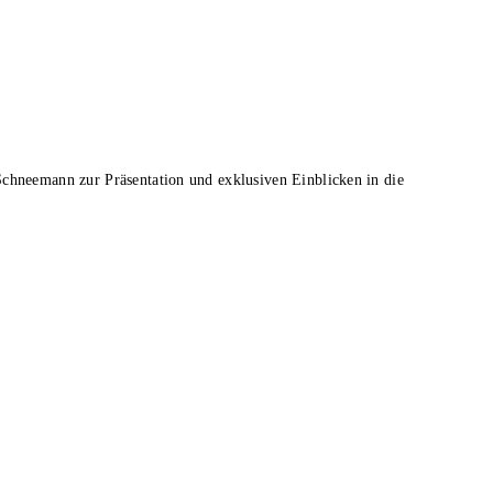
Schneemann zur Präsentation und exklusiven Einblicken in die