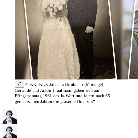
© KK, KLZ Johanna Birnbaum (Montage)
Gertrude und Anton Trautmann gaben sich am
Pfingstsonntag 1961 das Ja-Wort und feiern nach 65
gemeinsamen Jahren die „Eiserne Hochzeit“