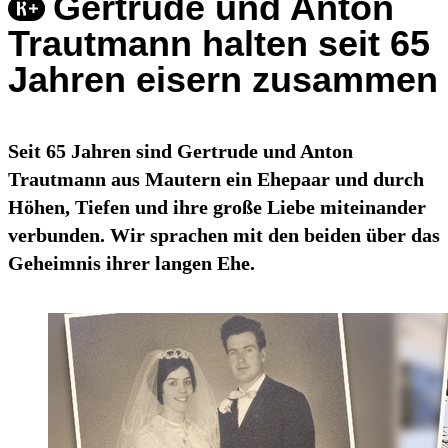
Gertrude und Anton
Trautmann halten seit 65
Jahren eisern zusammen
Seit 65 Jahren sind Gertrude und Anton
Trautmann aus Mautern ein Ehepaar und durch
Höhen, Tiefen und ihre große Liebe miteinander
verbunden. Wir sprachen mit den beiden über das
Geheimnis ihrer langen Ehe.