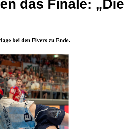
n das Finale: „Die 
lage bei den Fivers zu Ende.