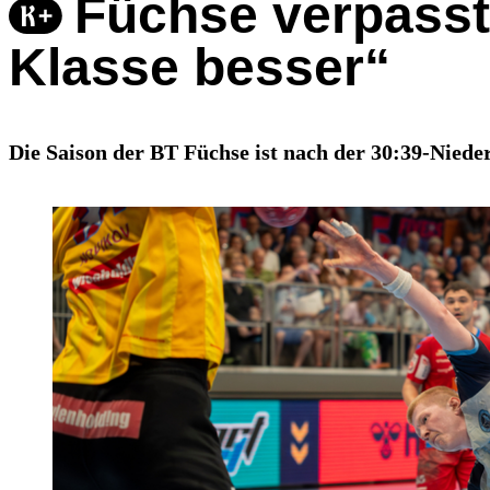
Füchse verpasste
Klasse besser“
Die Saison der BT Füchse ist nach der 30:39-Nieder