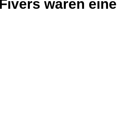
Fivers waren eine