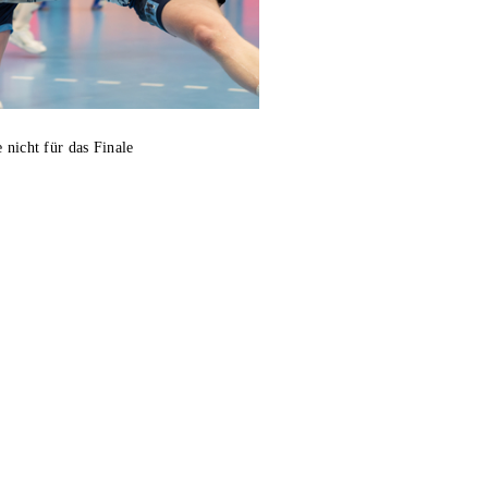
 nicht für das Finale