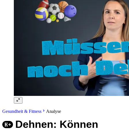
Gesundheit & Fitness
Analyse
Dehnen: Können