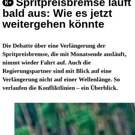
Spritpreisbremse läuft
bald aus: Wie es jetzt
weitergehen könnte
Die Debatte über eine Verlängerung der
Spritpreisbremse, die mit Monatsende ausläuft,
nimmt wieder Fahrt auf. Auch die
Regierungspartner sind mit Blick auf eine
Verlängerung nicht auf einer Wellenlänge. So
verlaufen die Konfliktlinien – ein Überblick.