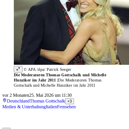
© APA /dpa/ Patrick Seeger
Die Moderatoren Thomas Gottschalk und Michelle
Hunziker im Jahr 2011
|
Die Moderatoren Thomas
Gottschalk und Michelle Hunziker im Jahr 2011
vor 2 Monaten
25. Mai 2026 um 11:30
Deutschland
Thomas Gottschalk
+3
Medien & Unterhaltung
Italien
Fernsehen