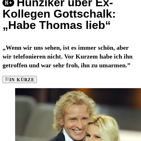
Hunziker über Ex-
Kollegen Gottschalk:
„Habe Thomas lieb“
„Wenn wir uns sehen, ist es immer schön, aber
wir telefonieren nicht. Vor Kurzem habe ich ihn
getroffen und war sehr froh, ihn zu umarmen.”
IN KÜRZE