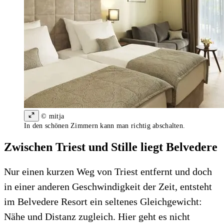
© mitja
In den schönen Zimmern kann man richtig abschalten.
Zwischen Triest und Stille liegt Belvedere
Nur einen kurzen Weg von Triest entfernt und doch
in einer anderen Geschwindigkeit der Zeit, entsteht
im Belvedere Resort ein seltenes Gleichgewicht:
Nähe und Distanz zugleich. Hier geht es nicht