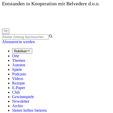
Entstanden in Kooperation mit Belvedere d.o.o.
Abonnent:in werden
Rubriken
Orte
Themen
Autoren
Spiele
Podcasts
Videos
Rezepte
E-Paper
Club
Gewinnspiele
Newsletter
Archiv
Steirer helfen Steirern