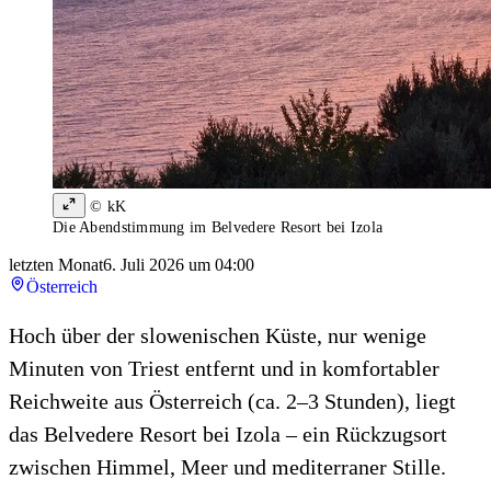
© kK
Die Abendstimmung im Belvedere Resort bei Izola
letzten Monat
6. Juli 2026 um 04:00
Österreich
Hoch über der slowenischen Küste, nur wenige
Minuten von Triest entfernt und in komfortabler
Reichweite aus Österreich (ca. 2–3 Stunden), liegt
das Belvedere Resort bei Izola – ein Rückzugsort
zwischen Himmel, Meer und mediterraner Stille.