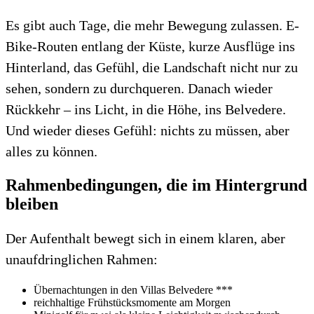
Es gibt auch Tage, die mehr Bewegung zulassen. E-
Bike-Routen entlang der Küste, kurze Ausflüge ins
Hinterland, das Gefühl, die Landschaft nicht nur zu
sehen, sondern zu durchqueren. Danach wieder
Rückkehr – ins Licht, in die Höhe, ins Belvedere.
Und wieder dieses Gefühl: nichts zu müssen, aber
alles zu können.
Rahmenbedingungen, die im Hintergrund
bleiben
Der Aufenthalt bewegt sich in einem klaren, aber
unaufdringlichen Rahmen:
Übernachtungen in den Villas Belvedere ***
reichhaltige Frühstücksmomente am Morgen