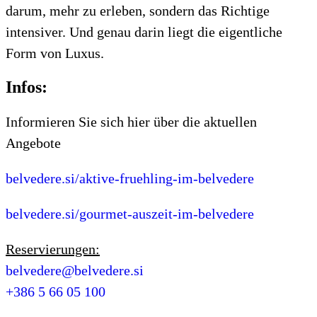
darum, mehr zu erleben, sondern das Richtige
intensiver. Und genau darin liegt die eigentliche
Form von Luxus.
Infos:
Informieren Sie sich hier über die aktuellen
Angebote
belvedere.si/aktive-fruehling-im-belvedere
belvedere.si/gourmet-auszeit-im-belvedere
Reservierungen:
belvedere@belvedere.si
+386 5 66 05 100