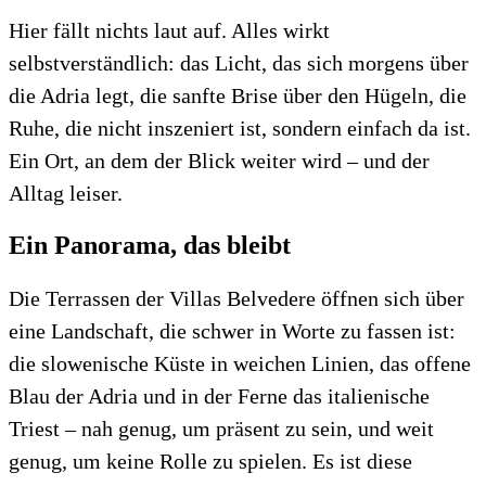
Hier fällt nichts laut auf. Alles wirkt
selbstverständlich: das Licht, das sich morgens über
die Adria legt, die sanfte Brise über den Hügeln, die
Ruhe, die nicht inszeniert ist, sondern einfach da ist.
Ein Ort, an dem der Blick weiter wird – und der
Alltag leiser.
Ein Panorama, das bleibt
Die Terrassen der Villas Belvedere öffnen sich über
eine Landschaft, die schwer in Worte zu fassen ist:
die slowenische Küste in weichen Linien, das offene
Blau der Adria und in der Ferne das italienische
Triest – nah genug, um präsent zu sein, und weit
genug, um keine Rolle zu spielen. Es ist diese