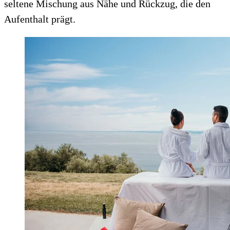
seltene Mischung aus Nähe und Rückzug, die den
Aufenthalt prägt.