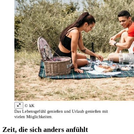
© kK
Das Lebensgefühl genießen und Urlaub genießen mit
vielen Möglichkeiten.
Zeit, die sich anders anfühlt