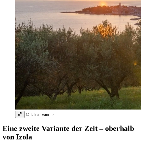
© Jaka Jvancic
Eine zweite Variante der Zeit – oberhalb
von Izola