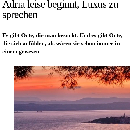
Adria leise beginnt, Luxus zu
sprechen
Es gibt Orte, die man besucht. Und es gibt Orte,
die sich anfühlen, als wären sie schon immer in
einem gewesen.