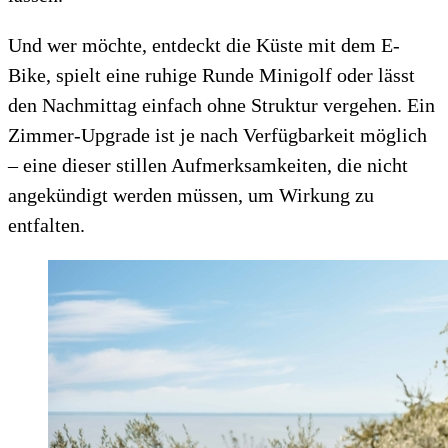
Und wer möchte, entdeckt die Küste mit dem E-
Bike, spielt eine ruhige Runde Minigolf oder lässt
den Nachmittag einfach ohne Struktur vergehen. Ein
Zimmer-Upgrade ist je nach Verfügbarkeit möglich
– eine dieser stillen Aufmerksamkeiten, die nicht
angekündigt werden müssen, um Wirkung zu
entfalten.