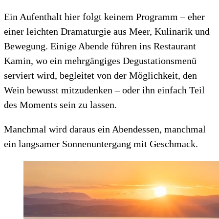
Ein Aufenthalt hier folgt keinem Programm – eher
einer leichten Dramaturgie aus Meer, Kulinarik und
Bewegung. Einige Abende führen ins Restaurant
Kamin, wo ein mehrgängiges Degustationsmenü
serviert wird, begleitet von der Möglichkeit, den
Wein bewusst mitzudenken – oder ihn einfach Teil
des Moments sein zu lassen.
Manchmal wird daraus ein Abendessen, manchmal
ein langsamer Sonnenuntergang mit Geschmack.