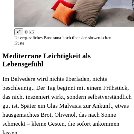
© kK
Unvergessliches Panorama hoch über der slowenischen
Küste
Mediterrane Leichtigkeit als
Lebensgefühl
Im Belvedere wird nichts überladen, nichts
beschleunigt. Der Tag beginnt mit einem Frühstück,
das nicht inszeniert wirkt, sondern selbstverständlich
gut ist. Später ein Glas Malvasia zur Ankunft, etwas
hausgemachtes Brot, Olivenöl, das nach Sonne
schmeckt – kleine Gesten, die sofort ankommen
lassen.