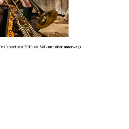
.l.) sind seit 2019 als Volksmusiker unterwegs