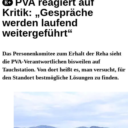
PVA reagiert auf
Kritik: „Gespräche
werden laufend
weitergeführt“
Das Personenkomitee zum Erhalt der Reha sieht
die PVA-Verantwortlichen bisweilen auf
Tauchstation. Von dort heißt es, man versucht, für
den Standort bestmögliche Lösungen zu finden.