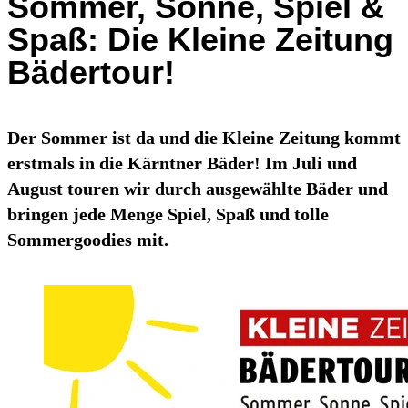
Sommer, Sonne, Spiel &
Spaß: Die Kleine Zeitung
Bädertour!
Der Sommer ist da und die Kleine Zeitung kommt
erstmals in die Kärntner Bäder! Im Juli und
August touren wir durch ausgewählte Bäder und
bringen jede Menge Spiel, Spaß und tolle
Sommergoodies mit.