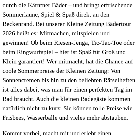
durch die Kärntner Bäder – und bringt erfrischende
Sommerlaune, Spiel & Spaß direkt an den
Beckenrand. Bei unserer Kleine Zeitung Bädertour
2026 heißt es: Mitmachen, mitspielen und
gewinnen! Ob beim Riesen-Jenga, Tic-Tac-Toe oder
beim Ringwurfspiel – hier ist Spaß für Groß und
Klein garantiert! Wer mitmacht, hat die Chance auf
coole Sommerpreise der Kleinen Zeitung: Von
Sonnencremen bis hin zu den beliebten Rätselheften
ist alles dabei, was man für einen perfekten Tag im
Bad braucht. Auch die kleinen Badegäste kommen
natürlich nicht zu kurz: Sie können tolle Preise wie
Frisbees, Wasserbälle und vieles mehr abstauben.
Kommt vorbei, macht mit und erlebt einen