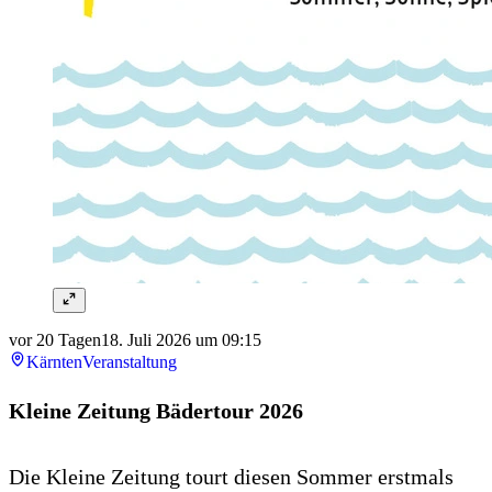
vor 20 Tagen
18. Juli 2026 um 09:15
Kärnten
Veranstaltung
Kleine Zeitung Bädertour 2026
Die Kleine Zeitung tourt diesen Sommer erstmals