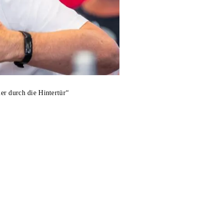
er durch die Hintertür“