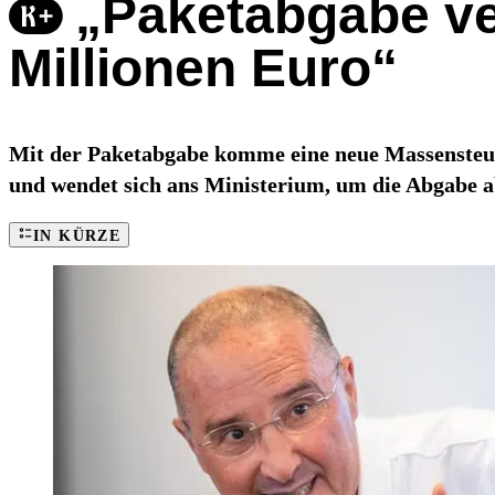
„Paketabgabe ve
Millionen Euro“
Mit der Paketabgabe komme eine neue Massensteuer 
und wendet sich ans Ministerium, um die Abgabe a
IN KÜRZE