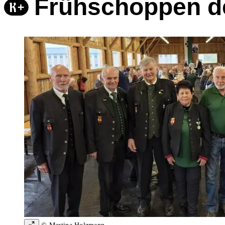
Frühschoppen d