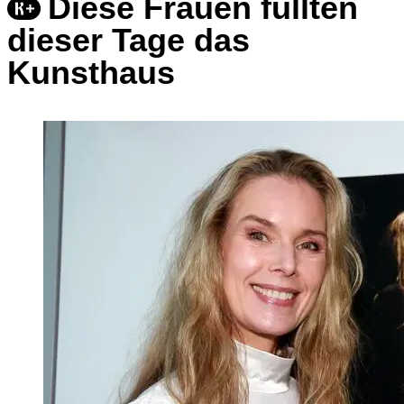
Diese Frauen füllten
dieser Tage das
Kunsthaus