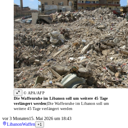
© APA/AFP
Die Waffenruhe im Libanon soll um weitere 45 Tage
verlängert werden
|
Die Waffenruhe im Libanon soll um
weitere 45 Tage verlängert werden
vor 3 Monaten
15. Mai 2026 um 18:43
Libanon
Waffen
+1