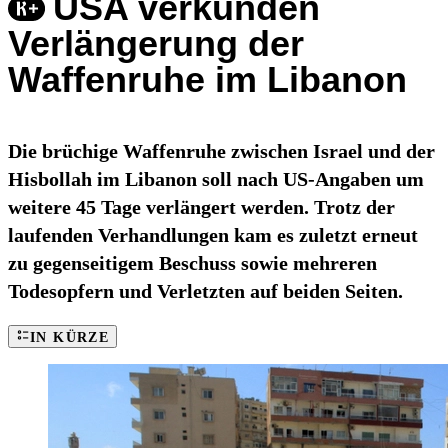
USA verkünden
Verlängerung der
Waffenruhe im Libanon
Die brüchige Waffenruhe zwischen Israel und der
Hisbollah im Libanon soll nach US-Angaben um
weitere 45 Tage verlängert werden. Trotz der
laufenden Verhandlungen kam es zuletzt erneut
zu gegenseitigem Beschuss sowie mehreren
Todesopfern und Verletzten auf beiden Seiten.
IN KÜRZE