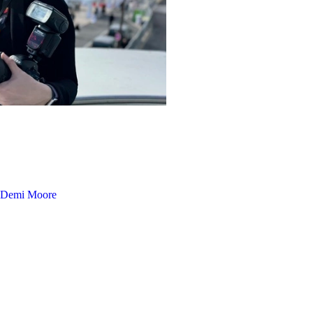
Demi Moore