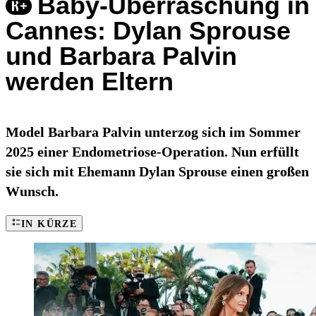
Baby-Überraschung in
Cannes: Dylan Sprouse
und Barbara Palvin
werden Eltern
Model Barbara Palvin unterzog sich im Sommer
2025 einer Endometriose-Operation. Nun erfüllt
sie sich mit Ehemann Dylan Sprouse einen großen
Wunsch.
IN KÜRZE