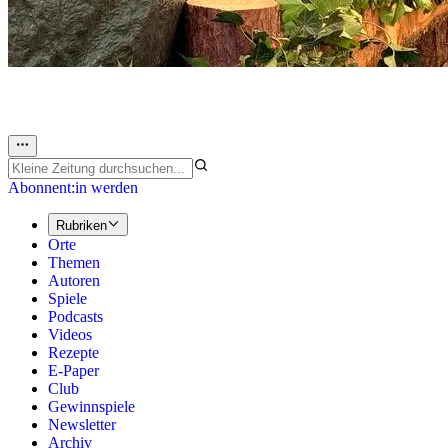
Abonnent:in werden
Rubriken
Orte
Themen
Autoren
Spiele
Podcasts
Videos
Rezepte
E-Paper
Club
Gewinnspiele
Newsletter
Archiv