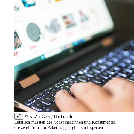
© KLZ / Georg Hochmuth
Letztlich müssten die Konsumentinnen und Konsumenten
die zwei Euro pro Paket tragen, glauben Experten